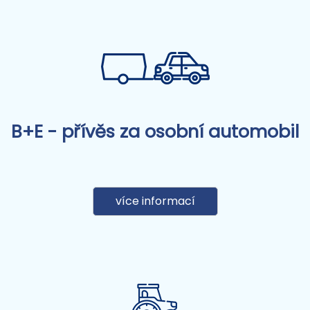
B+E - přívěs za osobní automobil
více informací