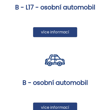
B - L17 - osobní automobil
více informací
B - osobní automobil
více informací