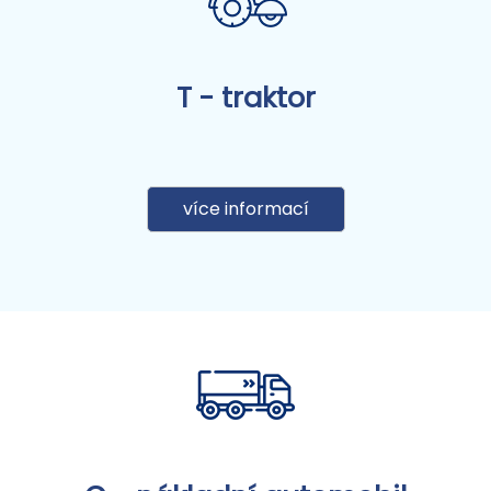
T - traktor
více informací