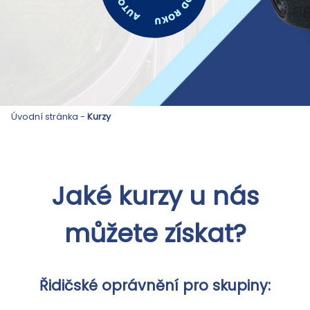
Úvodní stránka
-
Kurzy
Jaké kurzy u nás
můžete získat?
Řidičské oprávnění pro skupiny: