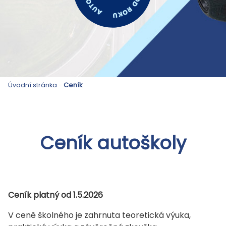
Úvodní stránka
-
Ceník
Ceník autoškoly
Ceník platný od 1.5.2026
V ceně školného je zahrnuta teoretická výuka,