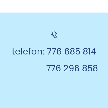
telefon: 776 685 814
776 296 858